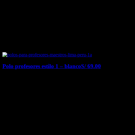
Polo profesores estilo 1 – blanco
S/
69.00