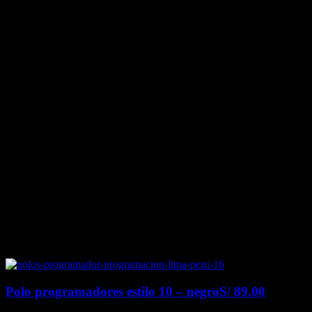
Polo programadores estilo 10 – negro
S/
89.00